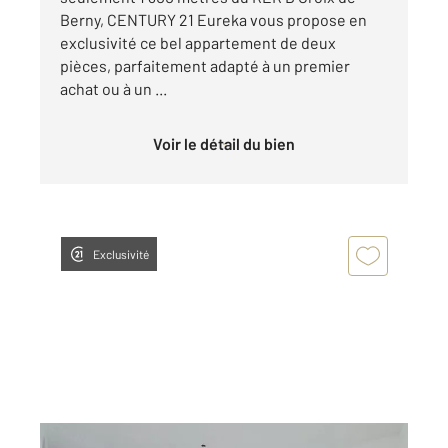
Berny, CENTURY 21 Eureka vous propose en
exclusivité ce bel appartement de deux
pièces, parfaitement adapté à un premier
achat ou à un ...
Voir le détail du bien
Exclusivité