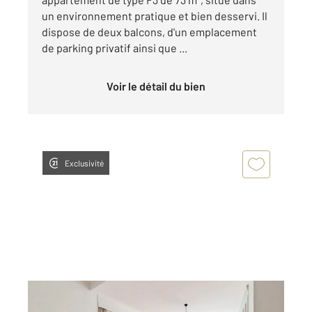
un environnement pratique et bien desservi. Il
dispose de deux balcons, d'un emplacement
de parking privatif ainsi que ...
Voir le détail du bien
Exclusivité
FRESNES 94
2