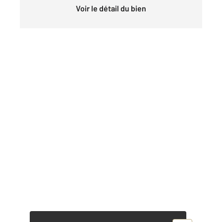
Voir le détail du bien