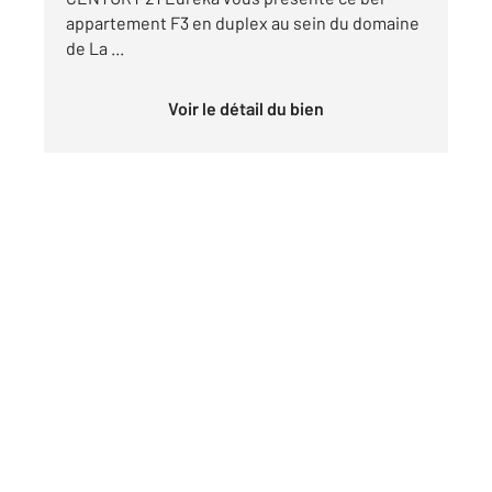
appartement F3 en duplex au sein du domaine
de La ...
Voir le détail du bien