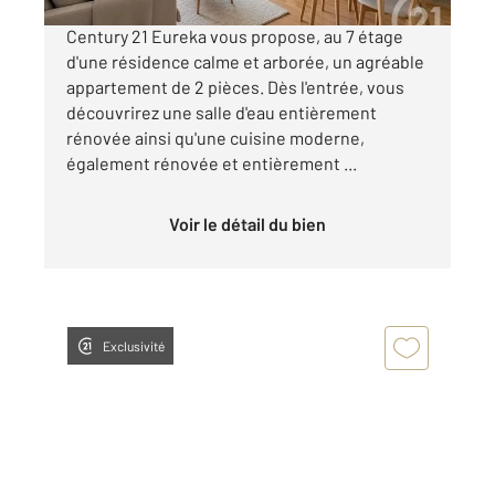
Century 21 Eureka vous propose, au 7 étage
d'une résidence calme et arborée, un agréable
appartement de 2 pièces. Dès l'entrée, vous
découvrirez une salle d'eau entièrement
rénovée ainsi qu'une cuisine moderne,
également rénovée et entièrement ...
Voir le détail du bien
Exclusivité