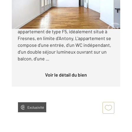
249 900 €
CENTURY 21 Eureka vous propose cet
appartement de type F5, idéalement situé à
Fresnes, en limite d'Antony. L'appartement se
compose d'une entrée, d'un WC indépendant,
d'un double séjour lumineux ouvrant sur un
balcon, d'une ...
Voir le détail du bien
Exclusivité