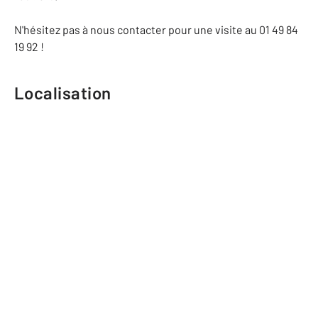
N'hésitez pas à nous contacter pour une visite au 01 49 84
19 92 !
Localisation