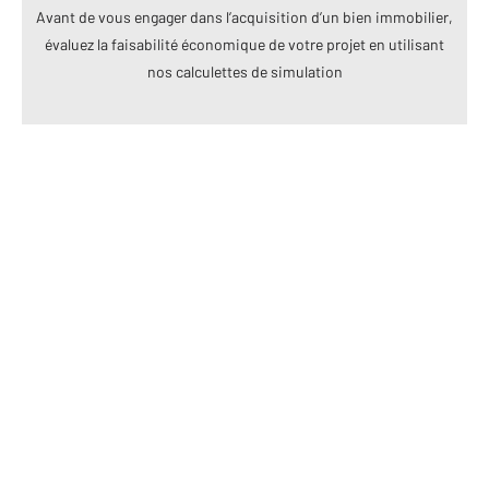
Avant de vous engager dans l’acquisition d’un bien immobilier,
évaluez la faisabilité économique de votre projet en utilisant
nos calculettes de simulation