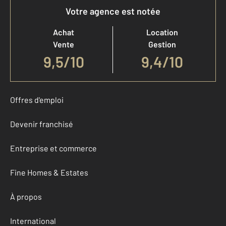
Votre agence est notée
Achat
Location
Vente
Gestion
9,5
/
10
9,4/10
Offres d'emploi
Devenir franchisé
Entreprise et commerce
Fine Homes & Estates
À propos
International