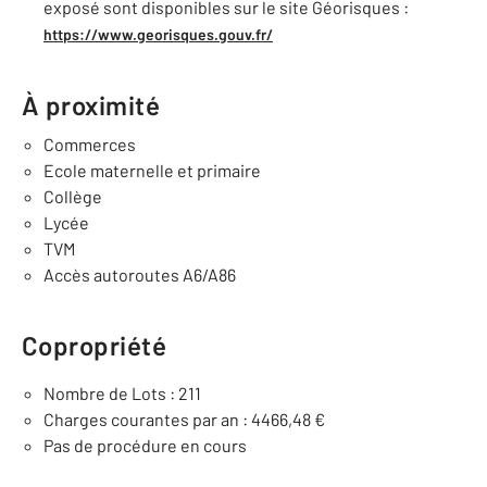
exposé sont disponibles sur le site Géorisques :
https://www.georisques.gouv.fr/
À proximité
Commerces
Ecole maternelle et primaire
Collège
Lycée
TVM
Accès autoroutes A6/A86
Copropriété
Nombre de Lots : 211
Charges courantes par an : 4466,48 €
Pas de procédure en cours