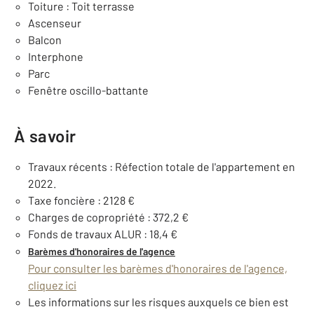
Toiture : Toit terrasse
Ascenseur
Balcon
Interphone
Parc
Fenêtre oscillo-battante
À savoir
Travaux récents : Réfection totale de l'appartement en
2022.
Taxe foncière : 2128 €
Charges de copropriété : 372,2 €
Fonds de travaux ALUR : 18,4 €
Barèmes d'honoraires de l'agence
Pour consulter les barèmes d'honoraires de l'agence,
cliquez ici
Les informations sur les risques auxquels ce bien est