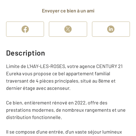
Envoyer ce bien à un ami
Description
Limite de L'HAY-LES-ROSES, votre agence CENTURY 21
Eureka vous propose ce bel appartement familial
traversant de 4 pièces principales, situé au 8ème et
dernier étage avec ascenseur.
Ce bien, entièrement rénové en 2022, offre des
prestations modernes, de nombreux rangements et une
distribution fonctionnelle.
Il se compose d'une entrée, d'un vaste séjour lumineux