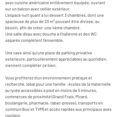
avec cuisine américaine entièrement équipée, ouvrant
sur un balcon avec cellier extérieur.
L'espace nuit quant à lui dessert 3 chambres, dont une
spacieuse de plus de 20 m² pouvant être divisée, au
besoin, afin de créer, une 4ème chambre.
Une salle d'eau avec douche à l'italienne et des WC
séparés complètent l'ensemble.
Une cave ainsi qu'une place de parking privative
extérieure, particulièrement appréciables au quotidien,
viennent compléter ce bien.
Vous profiterez d'un environnement pratique et
recherché, idéal pour une famille : écoles de la maternelle
au lycée accessibles à pied en moins de 5 minutes,
commerces de proximité (Grand Frais, Picard,
boulangerie, pharmacie, tabac-presse), transports en
commun (bus et TVM) et accès rapides aux principaux axes
routiers.