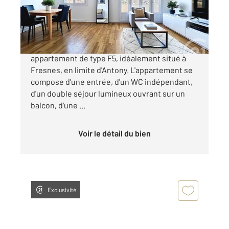
249 900 €
CENTURY 21 Eureka vous propose cet
appartement de type F5, idéalement situé à
Fresnes, en limite d'Antony. L'appartement se
compose d'une entrée, d'un WC indépendant,
d'un double séjour lumineux ouvrant sur un
balcon, d'une ...
Voir le détail du bien
Exclusivité