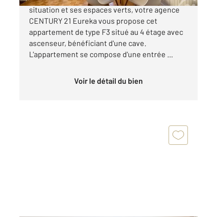
situation et ses espaces verts, votre agence
CENTURY 21 Eureka vous propose cet
appartement de type F3 situé au 4 étage avec
ascenseur, bénéficiant d'une cave.
L'appartement se compose d'une entrée ...
Voir le détail du bien