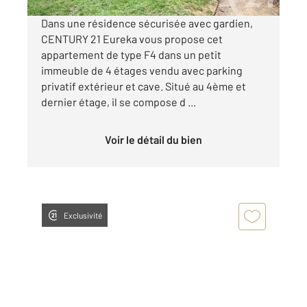
Dans une résidence sécurisée avec gardien,
CENTURY 21 Eureka vous propose cet
appartement de type F4 dans un petit
immeuble de 4 étages vendu avec parking
privatif extérieur et cave. Situé au 4ème et
dernier étage, il se compose d ...
Voir le détail du bien
Exclusivité