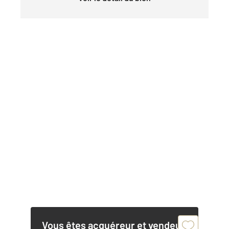
Vous êtes acquéreur et vendeur,