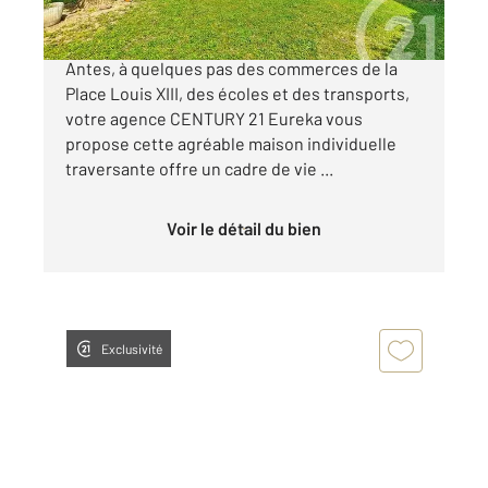
Idéalement située au cœur du quartier des
Antes, à quelques pas des commerces de la
Place Louis XIII, des écoles et des transports,
votre agence CENTURY 21 Eureka vous
propose cette agréable maison individuelle
traversante offre un cadre de vie ...
Voir le détail du bien
Exclusivité