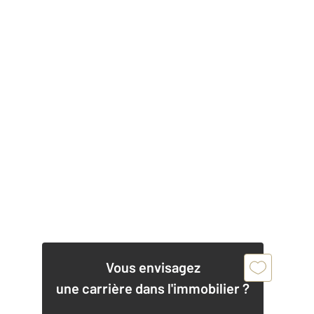
Vous envisagez
une carrière dans l'immobilier ?