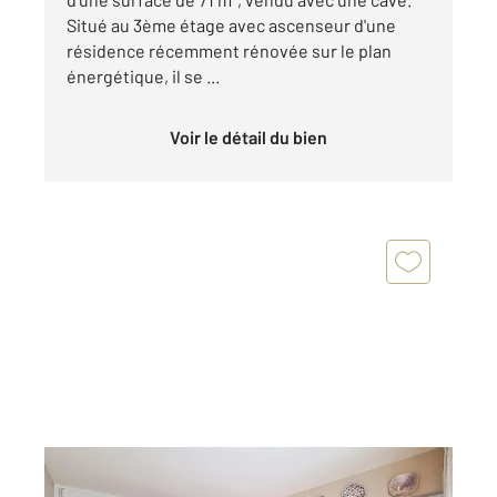
Situé au 3ème étage avec ascenseur d'une
résidence récemment rénovée sur le plan
énergétique, il se ...
Voir le détail du bien
RUNGIS 94
2