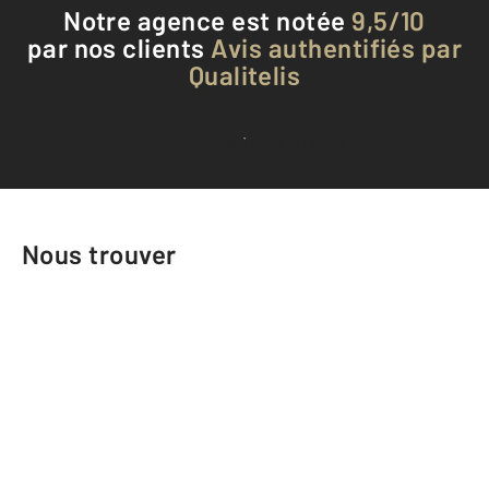
Notre agence est notée
9,5/10
par nos clients
Avis authentifiés par
Qualitelis
Voir tous les avis clients
Nous trouver