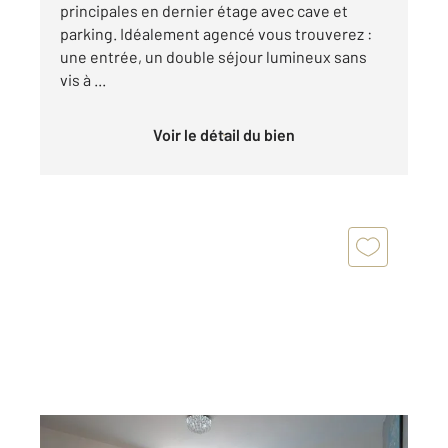
principales en dernier étage avec cave et
parking. Idéalement agencé vous trouverez :
une entrée, un double séjour lumineux sans
vis à ...
Voir le détail du bien
RUNGIS 94