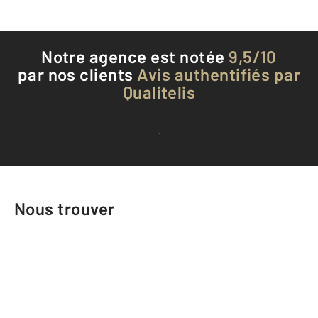
Notre agence est notée
9,5/10
par nos clients
Avis authentifiés par
Qualitelis
Voir tous les avis clients
Nous trouver