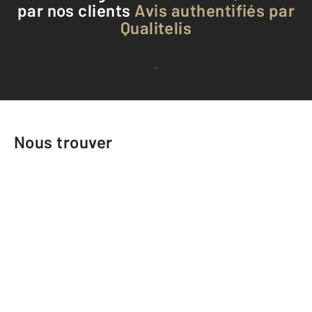
par nos clients
Avis authentifiés par
Qualitelis
Voir tous les avis clients
Nous trouver