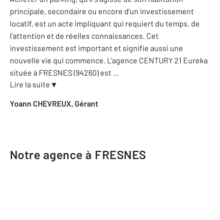
principale, secondaire ou encore d'un investissement
locatif, est un acte impliquant qui requiert du temps, de
l'attention et de réelles connaissances. Cet
investissement est important et signifie aussi une
nouvelle vie qui commence. L'agence CENTURY 21 Eureka
située à FRESNES (94260) est
...
Lire la suite
▼
Yoann CHEVREUX, Gérant
Notre agence à FRESNES