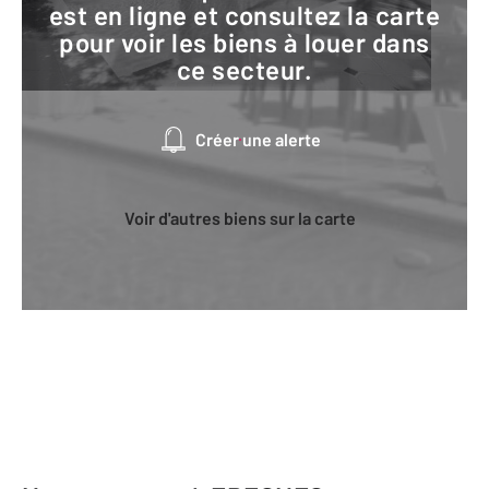
est en ligne et consultez la carte
pour voir les biens à louer dans
ce secteur.
Créer une alerte
Voir d'autres biens sur la carte