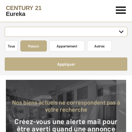
CENTURY 21
Eureka
Tous
Maison
Appartement
Autres
Appliquer
Nos biens actuels ne correspondent pas à
votre recherche
Créez-vous une alerte mail pour
être averti quand une annonce