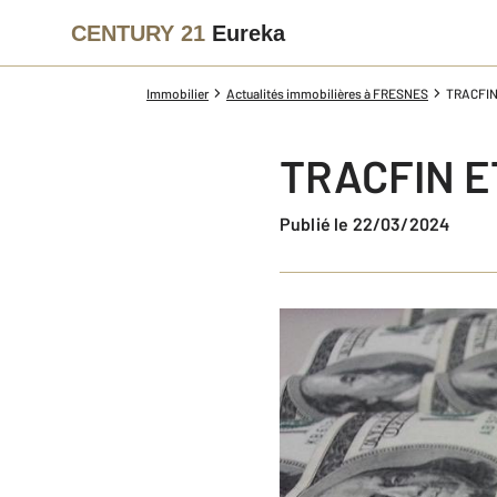
CENTURY 21
Eureka
Immobilier
Actualités immobilières à FRESNES
TRACFIN
TRACFIN E
Publié le 22/03/2024