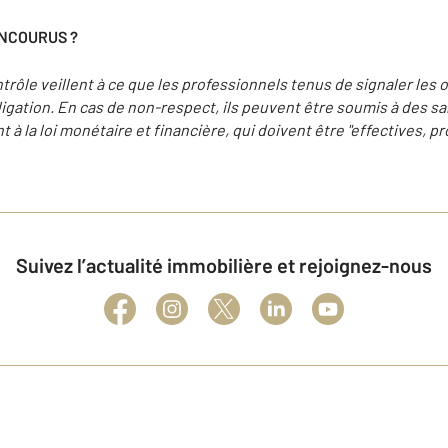
ENCOURUS ?
trôle veillent à ce que les professionnels tenus de signaler les
ligation. En cas de non-respect, ils peuvent être soumis à des s
 à la loi monétaire et financière, qui doivent être "effectives, 
Suivez l’actualité immobilière et rejoignez-nous