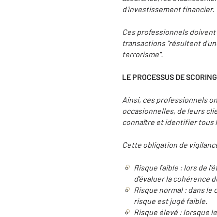
d'investissement financier.
Ces professionnels doivent 
transactions "résultent d'u
terrorisme".
LE PROCESSUS DE SCORING
Ainsi, ces professionnels ont
occasionnelles, de leurs cli
connaître et identifier tous 
Cette obligation de vigilanc
Risque faible : lors de l'
d'évaluer la cohérence d
Risque normal : dans le c
risque est jugé faible.
Risque élevé : lorsque 