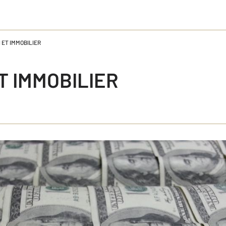
 ET IMMOBILIER
T IMMOBILIER