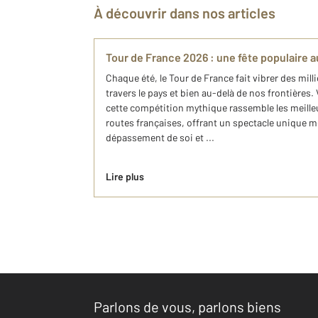
À découvrir dans nos articles
Tour de France 2026 : une fête populaire a
Chaque été, le Tour de France fait vibrer des mil
travers le pays et bien au-delà de nos frontières. 
cette compétition mythique rassemble les meille
routes françaises, offrant un spectacle unique 
dépassement de soi et ...
Lire plus
Parlons de vous, parlons biens