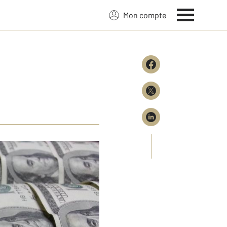
Mon compte