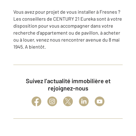
Vous avez pour projet de vous installer à Fresnes ?
Les conseillers de CENTURY 21 Eureka sont à votre
disposition pour vous accompagner dans votre
recherche d'appartement ou de pavillon, à acheter
ou à louer, venez nous rencontrer avenue du 8 mai
1945. A bientôt.
Suivez l’actualité immobilière et
rejoignez-nous