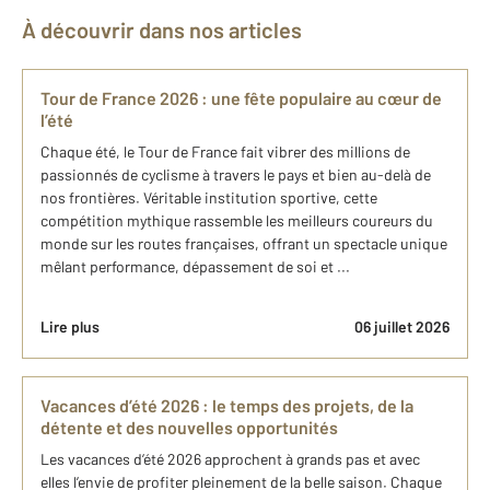
À découvrir dans nos articles
Tour de France 2026 : une fête populaire au cœur de
l’été
Chaque été, le Tour de France fait vibrer des millions de
passionnés de cyclisme à travers le pays et bien au-delà de
nos frontières. Véritable institution sportive, cette
compétition mythique rassemble les meilleurs coureurs du
monde sur les routes françaises, offrant un spectacle unique
mêlant performance, dépassement de soi et ...
Lire plus
06 juillet 2026
Vacances d’été 2026 : le temps des projets, de la
détente et des nouvelles opportunités
Les vacances d’été 2026 approchent à grands pas et avec
elles l’envie de profiter pleinement de la belle saison. Chaque