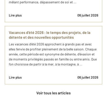
mêlant performance, dépassement de soi et ...
Lire plus
06 juillet 2026
Vacances d’été 2026 : le temps des projets, de la
détente et des nouvelles opportunités
Les vacances d’été 2026 approchent à grands pas et avec
elles l’envie de profiter pleinement de la belle saison. Chaque
année, cette période est synonyme de détente, d’évasion et
de moments privilégiés passés en famille ou entre amis. Que
l’on choisisse de partir à la mer, à la montagne, à ...
Lire plus
06 juillet 2026
Voir tous les articles