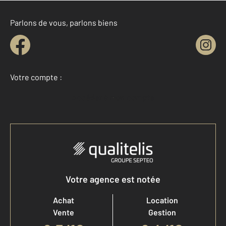
Parlons de vous, parlons biens
Votre compte :
Accéder à mon compte
Votre agence est notée
Achat
Location
Vente
Gestion