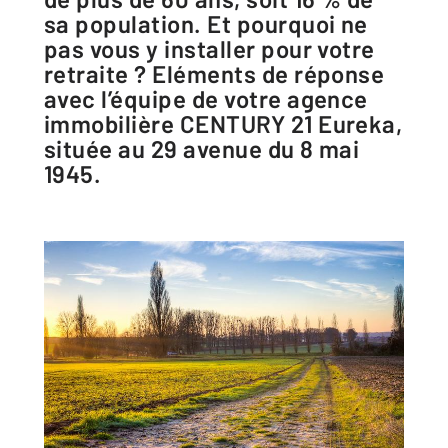
sa population. Et pourquoi ne
pas vous y installer pour votre
retraite ? Eléments de réponse
avec l’équipe de votre agence
immobilière CENTURY 21 Eureka,
située au 29 avenue du 8 mai
1945.