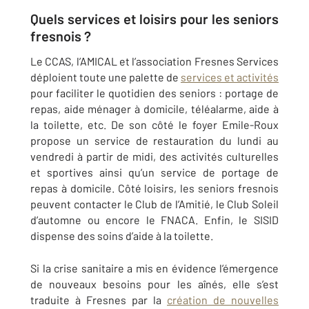
Quels services et loisirs pour les seniors
fresnois ?
Le CCAS, l’AMICAL et l’association Fresnes Services
déploient toute une palette de
services et activités
pour faciliter le quotidien des seniors : portage de
repas, aide ménager à domicile, téléalarme, aide à
la toilette, etc. De son côté le foyer Emile-Roux
propose un service de restauration du lundi au
vendredi à partir de midi, des activités culturelles
et sportives ainsi qu’un service de portage de
repas à domicile. Côté loisirs, les seniors fresnois
peuvent contacter le Club de l’Amitié, le Club Soleil
d’automne ou encore le FNACA. Enfin, le SISID
dispense des soins d’aide à la toilette.
Si la crise sanitaire a mis en évidence l’émergence
de nouveaux besoins pour les aînés, elle s’est
traduite à Fresnes par la
création de nouvelles