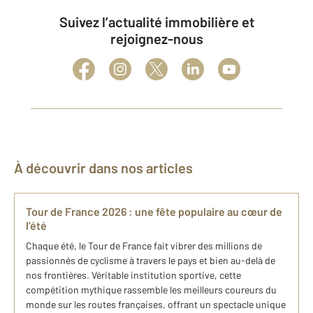
Suivez l’actualité immobilière et
rejoignez-nous
À découvrir dans nos articles
Tour de France 2026 : une fête populaire au cœur de
l’été
Chaque été, le Tour de France fait vibrer des millions de
passionnés de cyclisme à travers le pays et bien au-delà de
nos frontières. Véritable institution sportive, cette
compétition mythique rassemble les meilleurs coureurs du
monde sur les routes françaises, offrant un spectacle unique