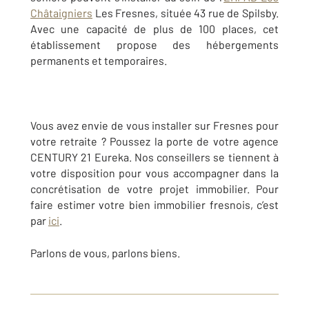
Châtaigniers
Les Fresnes, située 43 rue de Spilsby.
Avec une capacité de plus de 100 places, cet
établissement propose des hébergements
permanents et temporaires.
Vous avez envie de vous installer sur Fresnes pour
votre retraite ? Poussez la porte de votre agence
CENTURY 21 Eureka. Nos conseillers se tiennent à
votre disposition pour vous accompagner dans la
concrétisation de votre projet immobilier. Pour
faire estimer votre bien immobilier fresnois, c’est
par
ici
.
Parlons de vous, parlons biens.