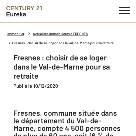
CENTURY 21
Eureka
Immobilier
Actualités immobilières à FRESNES
Fresnes : choisir de se loger dans le Val-de-Marne pour sa retraite
Fresnes : choisir de se loger
dans le Val-de-Marne pour sa
retraite
Publié le 10/12/2020
Fresnes, commune située dans
le département du Val-de-
Marne, compte 4 500 personnes
de plus de 60 ans, soit 16 % de