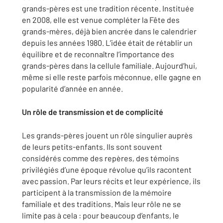
grands-pères est une tradition récente. Instituée
en 2008, elle est venue compléter la Fête des
grands-mères, déjà bien ancrée dans le calendrier
depuis les années 1980. L’idée était de rétablir un
équilibre et de reconnaître l’importance des
grands-pères dans la cellule familiale. Aujourd’hui,
même si elle reste parfois méconnue, elle gagne en
popularité d’année en année.
Un rôle de transmission et de complicité
Les grands-pères jouent un rôle singulier auprès
de leurs petits-enfants. Ils sont souvent
considérés comme des repères, des témoins
privilégiés d’une époque révolue qu’ils racontent
avec passion. Par leurs récits et leur expérience, ils
participent à la transmission de la mémoire
familiale et des traditions. Mais leur rôle ne se
limite pas à cela : pour beaucoup d’enfants, le