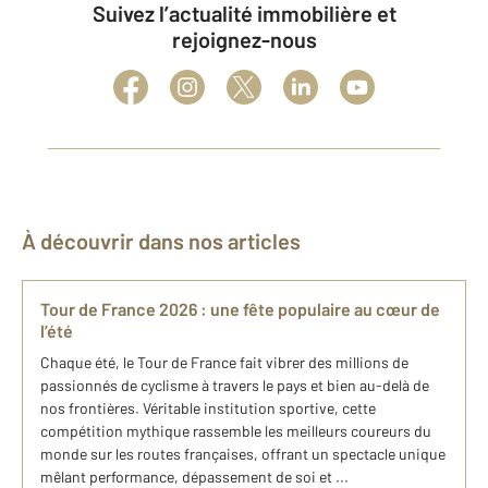
Suivez l’actualité immobilière et
rejoignez-nous
À découvrir dans nos articles
Tour de France 2026 : une fête populaire au cœur de
l’été
Chaque été, le Tour de France fait vibrer des millions de
passionnés de cyclisme à travers le pays et bien au-delà de
nos frontières. Véritable institution sportive, cette
compétition mythique rassemble les meilleurs coureurs du
monde sur les routes françaises, offrant un spectacle unique
mêlant performance, dépassement de soi et ...