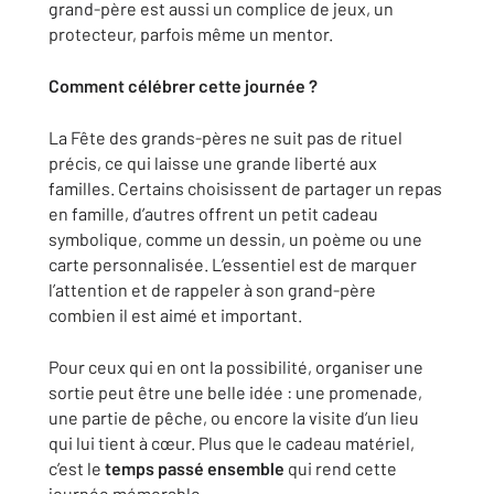
grand-père est aussi un complice de jeux, un
protecteur, parfois même un mentor.
Comment célébrer cette journée ?
La Fête des grands-pères ne suit pas de rituel
précis, ce qui laisse une grande liberté aux
familles. Certains choisissent de partager un repas
en famille, d’autres offrent un petit cadeau
symbolique, comme un dessin, un poème ou une
carte personnalisée. L’essentiel est de marquer
l’attention et de rappeler à son grand-père
combien il est aimé et important.
Pour ceux qui en ont la possibilité, organiser une
sortie peut être une belle idée : une promenade,
une partie de pêche, ou encore la visite d’un lieu
qui lui tient à cœur. Plus que le cadeau matériel,
c’est le
temps passé ensemble
qui rend cette
journée mémorable.