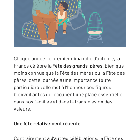
Chaque année, le premier dimanche d’octobre, la
France célèbre la
Fête des grands-pères
. Bien que
moins connue que la Fête des mères ou la Fête des
pères, cette journée a une importance toute
particulière : elle met à l’honneur ces figures
bienveillantes qui occupent une place essentielle
dans nos familles et dans la transmission des
valeurs.
Une fête relativement récente
Contrairement à d’autres célébrations, la Fête des