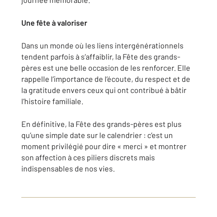
Une fête à valoriser
Dans un monde où les liens intergénérationnels
tendent parfois à s’affaiblir, la Fête des grands-
pères est une belle occasion de les renforcer. Elle
rappelle l’importance de l’écoute, du respect et de
la gratitude envers ceux qui ont contribué à bâtir
l’histoire familiale.
En définitive, la Fête des grands-pères est plus
qu’une simple date sur le calendrier : c’est un
moment privilégié pour dire « merci » et montrer
son affection à ces piliers discrets mais
indispensables de nos vies.