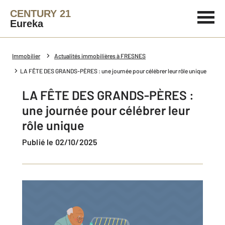
CENTURY 21
Eureka
Immobilier
Actualités immobilières à FRESNES
LA FÊTE DES GRANDS-PÈRES : une journée pour célébrer leur rôle unique
LA FÊTE DES GRANDS-PÈRES :
une journée pour célébrer leur
rôle unique
Publié le 02/10/2025