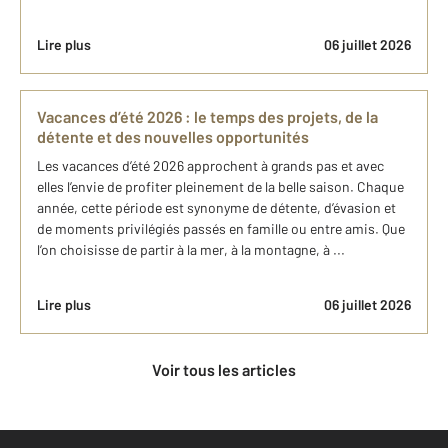
Lire plus
06 juillet 2026
Vacances d’été 2026 : le temps des projets, de la
détente et des nouvelles opportunités
Les vacances d’été 2026 approchent à grands pas et avec
elles l’envie de profiter pleinement de la belle saison. Chaque
année, cette période est synonyme de détente, d’évasion et
de moments privilégiés passés en famille ou entre amis. Que
l’on choisisse de partir à la mer, à la montagne, à ...
Lire plus
06 juillet 2026
Voir tous les articles