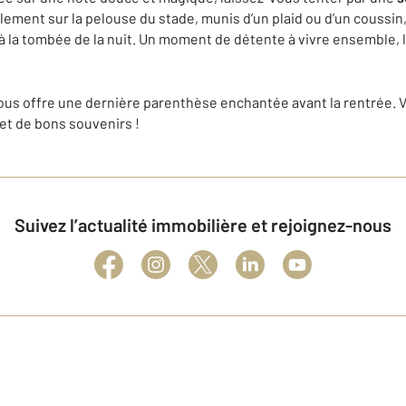
lement sur la pelouse du stade, munis d’un plaid ou d’un coussin,
 la tombée de la nuit. Un moment de détente à vivre ensemble, l
vous offre une dernière parenthèse enchantée avant la rentrée.
 et de bons souvenirs !
Suivez l’actualité immobilière et rejoignez-nous