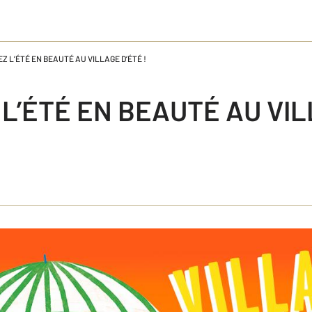
Z L’ÉTÉ EN BEAUTÉ AU VILLAGE D’ÉTÉ !
L’ÉTÉ EN BEAUTÉ AU VI