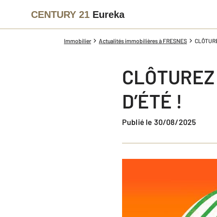
CENTURY 21
Eureka
Immobilier
Actualités immobilières à FRESNES
CLÔTURE
CLÔTUREZ 
D’ÉTÉ !
Publié le 30/08/2025