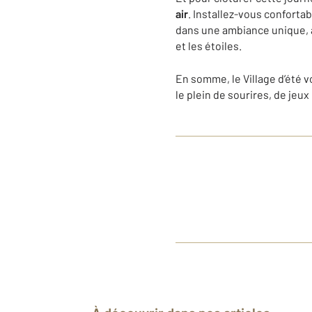
air
. Installez-vous confortab
dans une ambiance unique, à
et les étoiles.
En somme, le Village d’été 
le plein de sourires, de jeux