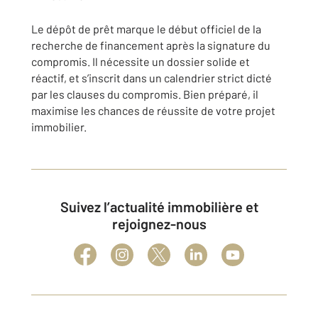
Le dépôt de prêt marque le début officiel de la
recherche de financement après la signature du
compromis. Il nécessite un dossier solide et
réactif, et s’inscrit dans un calendrier strict dicté
par les clauses du compromis. Bien préparé, il
maximise les chances de réussite de votre projet
immobilier.
Suivez l’actualité immobilière et
rejoignez-nous