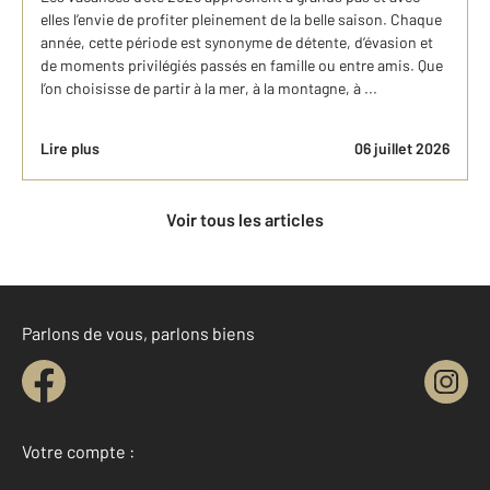
elles l’envie de profiter pleinement de la belle saison. Chaque
année, cette période est synonyme de détente, d’évasion et
de moments privilégiés passés en famille ou entre amis. Que
l’on choisisse de partir à la mer, à la montagne, à ...
Lire plus
06 juillet 2026
Voir tous les articles
Parlons de vous, parlons biens
Votre compte :