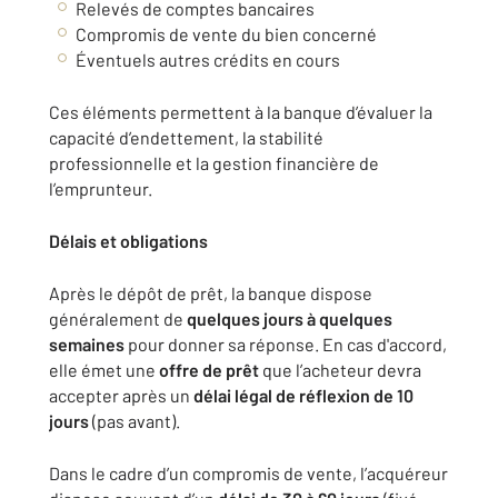
Relevés de comptes bancaires
Compromis de vente du bien concerné
Éventuels autres crédits en cours
Ces éléments permettent à la banque d’évaluer la
capacité d’endettement, la stabilité
professionnelle et la gestion financière de
l’emprunteur.
Délais et obligations
Après le dépôt de prêt, la banque dispose
généralement de
quelques jours à quelques
semaines
pour donner sa réponse. En cas d'accord,
elle émet une
offre de prêt
que l’acheteur devra
accepter après un
délai légal de réflexion de 10
jours
(pas avant).
Dans le cadre d’un compromis de vente, l’acquéreur