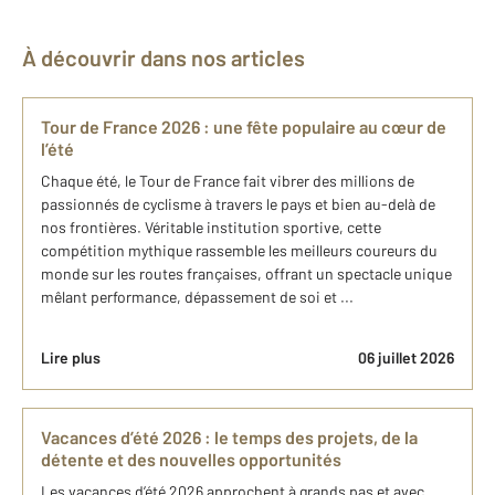
À découvrir dans nos articles
Tour de France 2026 : une fête populaire au cœur de
l’été
Chaque été, le Tour de France fait vibrer des millions de
passionnés de cyclisme à travers le pays et bien au-delà de
nos frontières. Véritable institution sportive, cette
compétition mythique rassemble les meilleurs coureurs du
monde sur les routes françaises, offrant un spectacle unique
mêlant performance, dépassement de soi et ...
Lire plus
06 juillet 2026
Vacances d’été 2026 : le temps des projets, de la
détente et des nouvelles opportunités
Les vacances d’été 2026 approchent à grands pas et avec