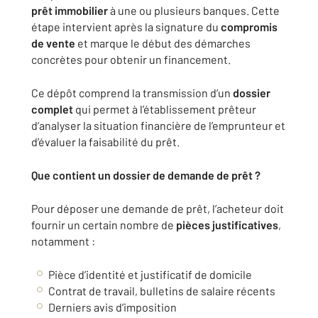
prêt immobilier
à une ou plusieurs banques. Cette
étape intervient après la signature du
compromis
de vente
et marque le début des démarches
concrètes pour obtenir un financement.
Ce dépôt comprend la transmission d’un
dossier
complet
qui permet à l’établissement prêteur
d’analyser la situation financière de l’emprunteur et
d’évaluer la faisabilité du prêt.
Que contient un dossier de demande de prêt ?
Pour déposer une demande de prêt, l’acheteur doit
fournir un certain nombre de
pièces justificatives
,
notamment :
Pièce d’identité et justificatif de domicile
Contrat de travail, bulletins de salaire récents
Derniers avis d’imposition