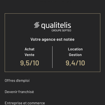
Accéder à mon compte
Votre agence est notée
Achat
Location
Vente
Gestion
9,5
/
10
9,4/10
Offres d'emploi
Devenir franchisé
Entreprise et commerce