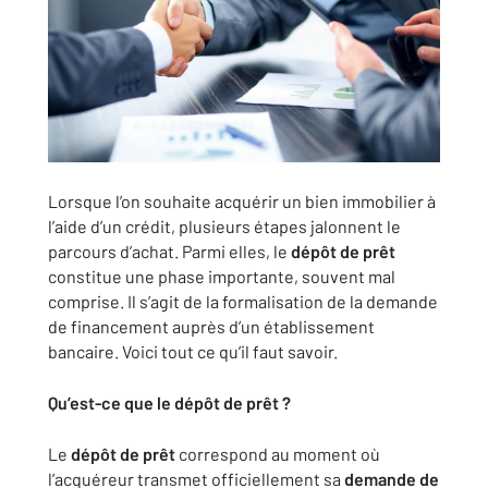
Lorsque l’on souhaite acquérir un bien immobilier à
l’aide d’un crédit, plusieurs étapes jalonnent le
parcours d’achat. Parmi elles, le
dépôt de prêt
constitue une phase importante, souvent mal
comprise. Il s’agit de la formalisation de la demande
de financement auprès d’un établissement
bancaire. Voici tout ce qu’il faut savoir.
Qu’est-ce que le dépôt de prêt ?
Le
dépôt de prêt
correspond au moment où
l’acquéreur transmet officiellement sa
demande de