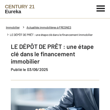
CENTURY 21
Eureka
Immobilier
Actualités immobilières à FRESNES
LE DÉPÔT DE PRÊT : une étape clé dans le financement immobilier
LE DÉPÔT DE PRÊT : une étape
clé dans le financement
immobilier
Publié le 03/06/2025